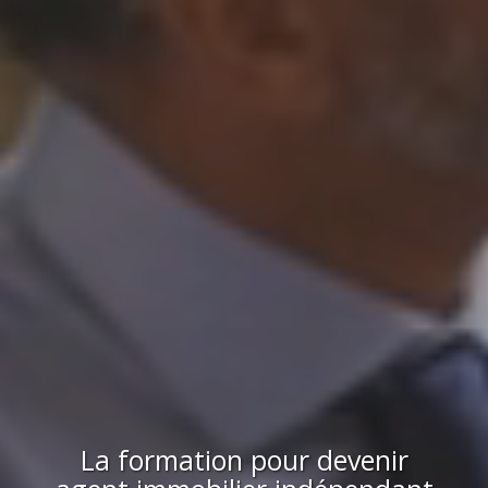
La formation pour devenir