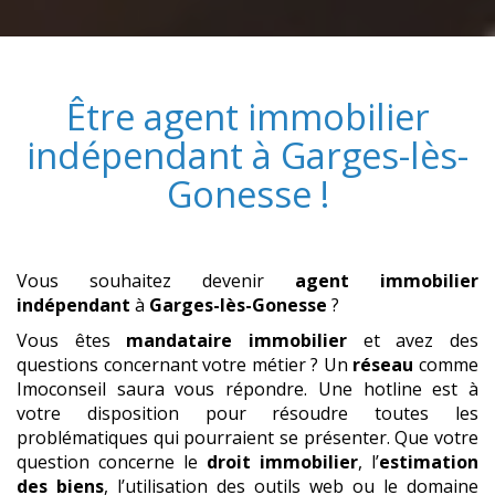
Être
agent immobilier
indépendant
à
Garges-lès-
Gonesse
!
Vous souhaitez devenir
agent immobilier
indépendant
à
Garges-lès-Gonesse
?
Vous êtes
mandataire immobilier
et avez des
questions concernant votre métier ? Un
réseau
comme
Imoconseil saura vous répondre. Une hotline est à
votre disposition pour résoudre toutes les
problématiques qui pourraient se présenter. Que votre
question concerne le
droit immobilier
, l’
estimation
des biens
, l’utilisation des outils web ou le domaine