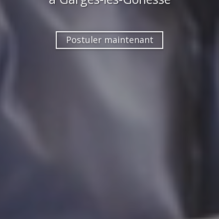
Postuler maintenant