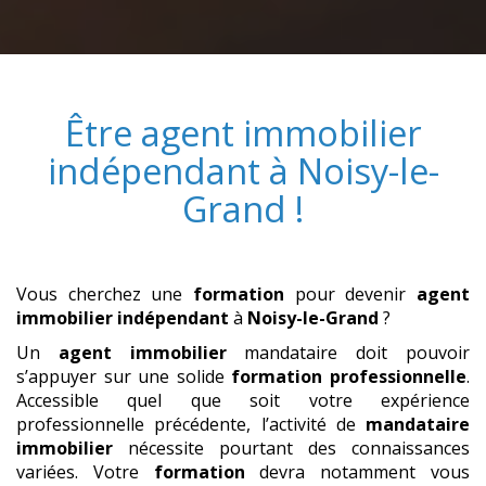
Être
agent immobilier
indépendant
à
Noisy-le-
Grand
!
Vous cherchez une
formation
pour devenir
agent
immobilier indépendant
à
Noisy-le-Grand
?
Un
agent immobilier
mandataire doit pouvoir
s’appuyer sur une solide
formation professionnelle
.
Accessible quel que soit votre expérience
professionnelle précédente, l’activité de
mandataire
immobilier
nécessite pourtant des connaissances
variées. Votre
formation
devra notamment vous