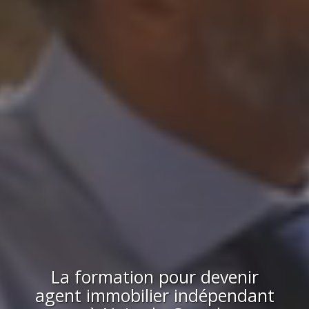
La formation pour devenir
agent immobilier indépendant