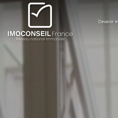
Devenir m