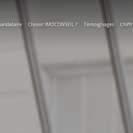
andataire
Choisir IMOCONSEIL ?
Témoignages
Chiffr