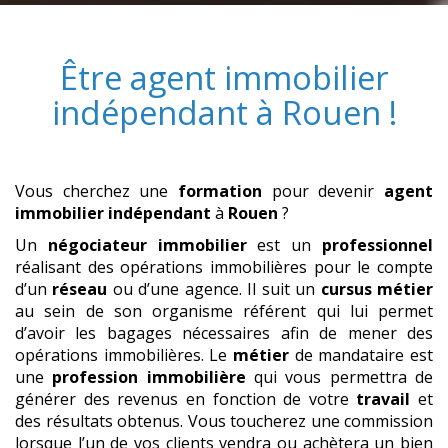
Être
agent immobilier
indépendant
à
Rouen
!
Vous cherchez une
formation
pour devenir
agent
immobilier indépendant
à
Rouen
?
Un
négociateur immobilier
est un
professionnel
réalisant des opérations immobilières pour le compte
d’un
réseau
ou d’une agence. Il suit un
cursus métier
au sein de son organisme référent qui lui permet
d’avoir les bagages nécessaires afin de mener des
opérations immobilières. Le
métier
de mandataire est
une
profession immobilière
qui vous permettra de
générer des revenus en fonction de votre
travail
et
des résultats obtenus. Vous toucherez une commission
lorsque l’un de vos clients vendra ou achètera un bien