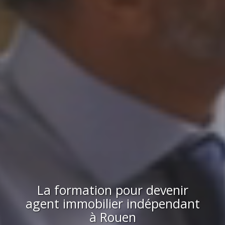
La formation pour devenir
agent immobilier indépendant
à
Rouen