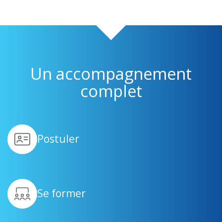
Un accompagnement
complet
Postuler
Se former