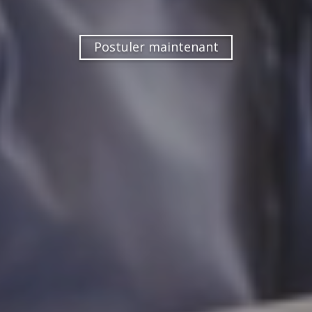
Postuler maintenant