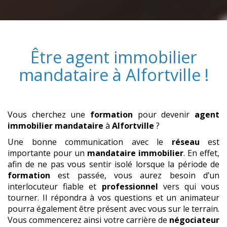
Être
agent immobilier
mandataire
à
Alfortville
!
Vous cherchez une
formation
pour devenir
agent
immobilier mandataire
à
Alfortville
?
Une bonne communication avec le
réseau
est
importante pour un
mandataire immobilier
. En effet,
afin de ne pas vous sentir isolé lorsque la période de
formation
est passée, vous aurez besoin d’un
interlocuteur fiable et
professionnel
vers qui vous
tourner. Il répondra à vos questions et un animateur
pourra également être présent avec vous sur le terrain.
Vous commencerez ainsi votre carrière de
négociateur