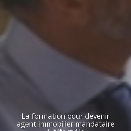
La formation pour devenir
agent immobilier mandataire