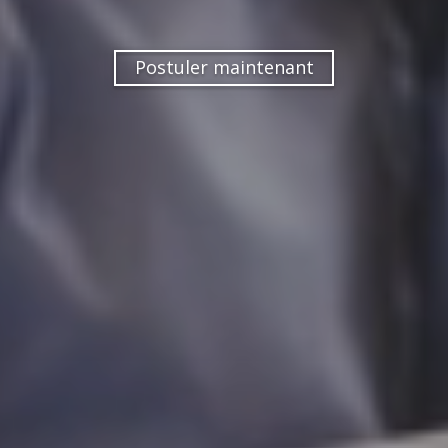
Postuler maintenant