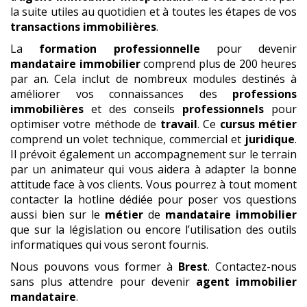
la suite utiles au quotidien et à toutes les étapes de vos
transactions immobilières
.
La
formation professionnelle
pour devenir
mandataire immobilier
comprend plus de 200 heures
par an. Cela inclut de nombreux modules destinés à
améliorer vos connaissances des
professions
immobilières
et des conseils
professionnels
pour
optimiser votre méthode de
travail
. Ce
cursus métier
comprend un volet technique, commercial et
juridique
.
Il prévoit également un accompagnement sur le terrain
par un animateur qui vous aidera à adapter la bonne
attitude face à vos clients. Vous pourrez à tout moment
contacter la hotline dédiée pour poser vos questions
aussi bien sur le
métier
de
mandataire immobilier
que sur la législation ou encore l’utilisation des outils
informatiques qui vous seront fournis.
Nous pouvons vous former à
Brest
. Contactez-nous
sans plus attendre pour devenir
agent immobilier
mandataire
.