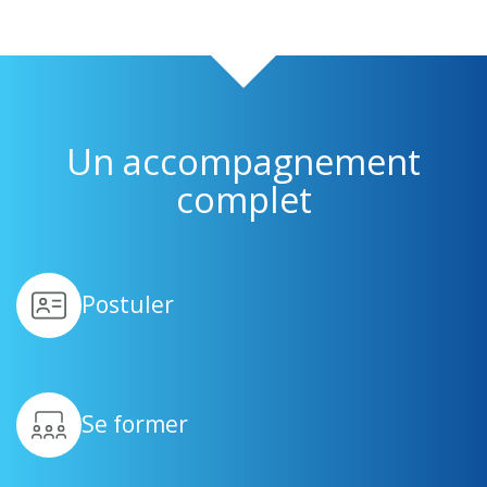
Un accompagnement
complet
Postuler
Se former