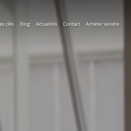
es clés
Blog
Actualités
Contact
Acheter vendre