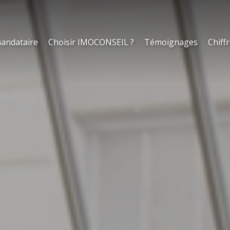
andataire
Choisir IMOCONSEIL ?
Témoignages
Chiffr