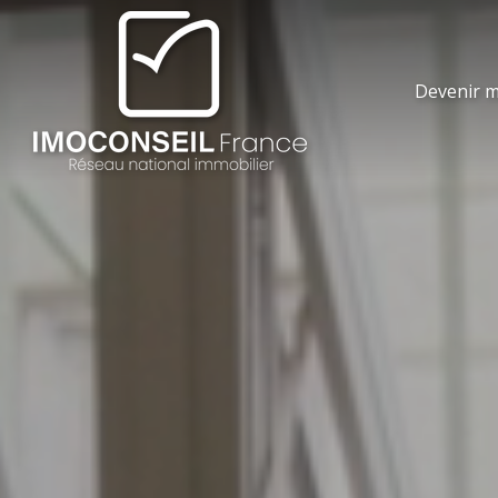
Devenir m