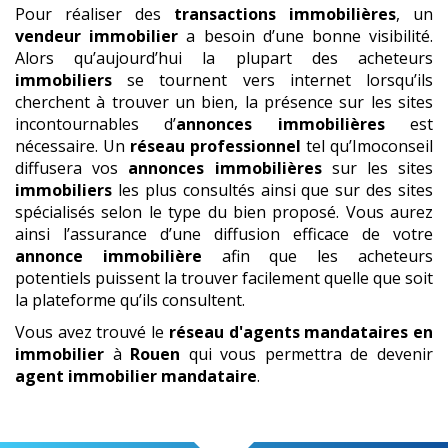
Pour réaliser des
transactions immobilières
, un
vendeur immobilier
a besoin d’une bonne visibilité.
Alors qu’aujourd’hui la plupart des acheteurs
immobiliers
se tournent vers internet lorsqu’ils
cherchent à trouver un bien, la présence sur les sites
incontournables d’
annonces immobilières
est
nécessaire. Un
réseau professionnel
tel qu’Imoconseil
diffusera vos
annonces immobilières
sur les sites
immobiliers
les plus consultés ainsi que sur des sites
spécialisés selon le type du bien proposé. Vous aurez
ainsi l’assurance d’une diffusion efficace de votre
annonce immobilière
afin que les acheteurs
potentiels puissent la trouver facilement quelle que soit
la plateforme qu’ils consultent.
Vous avez trouvé le
réseau d'agents mandataires en
immobilier
à
Rouen
qui vous permettra de devenir
agent immobilier mandataire
.