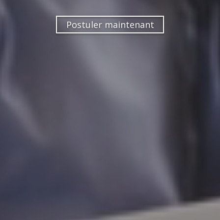
Postuler maintenant