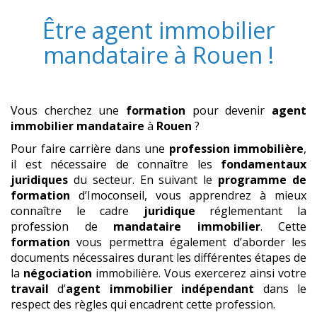
Être
agent immobilier
mandataire
à
Rouen
!
Vous cherchez une
formation
pour devenir
agent
immobilier mandataire
à
Rouen
?
Pour faire carrière dans une
profession immobilière
,
il est nécessaire de connaître les
fondamentaux
juridiques
du secteur. En suivant le
programme de
formation
d’Imoconseil, vous apprendrez à mieux
connaître le cadre
juridique
réglementant la
profession de
mandataire immobilier
. Cette
formation
vous permettra également d’aborder les
documents nécessaires durant les différentes étapes de
la
négociation
immobilière. Vous exercerez ainsi votre
travail
d’
agent immobilier
indépendant
dans le
respect des règles qui encadrent cette profession.