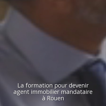
La formation pour devenir
agent immobilier mandataire
à
Rouen