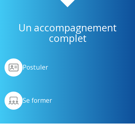
Un accompagnement
complet
Postuler
Se former
Être suivi