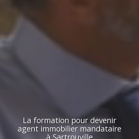
La formation pour devenir
agent immobilier mandataire
à
Sartrouville