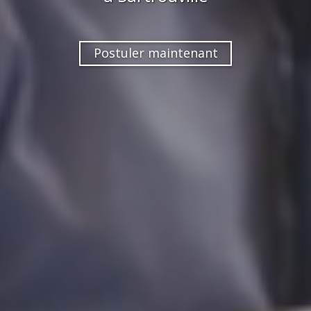
Postuler maintenant