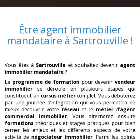
Être
agent immobilier
mandataire
à
Sartrouville
!
Vous êtes à
Sartrouville
et souhaitez devenir
agent
immobilier mandataire
?
Le
programme de formation
pour devenir
vendeur
immobilier
se déroule en plusieurs étapes qui
constituent un
cursus métier
complet. Vous débuterez
par une journée d’intégration qui vous permettra de
mieux découvrir votre
réseau
et le
métier
d’
agent
commercial
immobilier
. Vous alternerez ensuite
formations
théoriques et stages pratiques pour bien
cerner les enjeux et les différents aspects de votre
activité de
négociateur immobilier
. Parmi les points