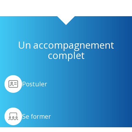
Un accompagnement
complet
Postuler
Se former