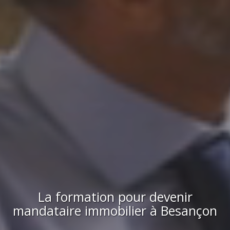
La formation pour devenir
mandataire immobilier
à
Besançon