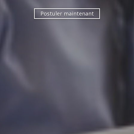
Postuler maintenant