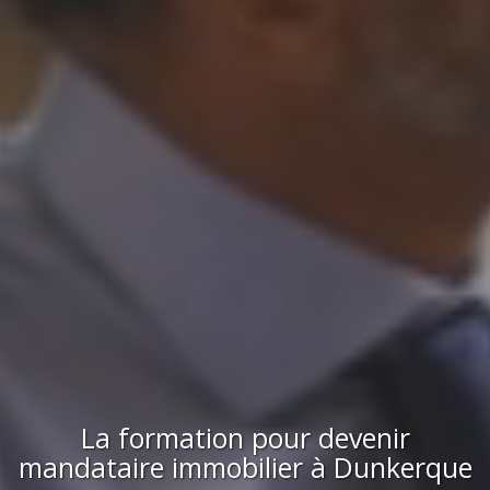
La formation pour devenir
mandataire immobilier
à
Dunkerque