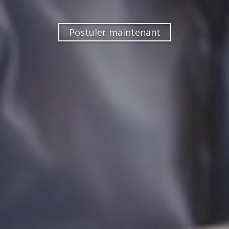
Postuler maintenant