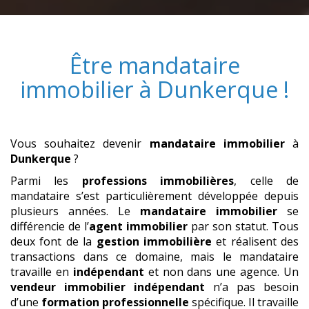
Être
mandataire
immobilier
à
Dunkerque
!
Vous souhaitez devenir
mandataire immobilier
à
Dunkerque
?
Parmi les
professions immobilières
, celle de
mandataire s’est particulièrement développée depuis
plusieurs années. Le
mandataire immobilier
se
différencie de l’
agent immobilier
par son statut. Tous
deux font de la
gestion immobilière
et réalisent des
transactions dans ce domaine, mais le mandataire
travaille en
indépendant
et non dans une agence. Un
vendeur immobilier
indépendant
n’a pas besoin
d’une
formation professionnelle
spécifique. Il travaille