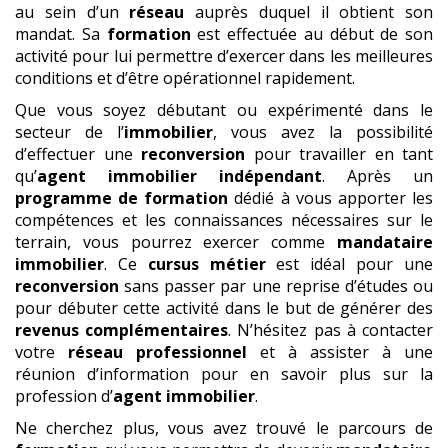
au sein d’un
réseau
auprès duquel il obtient son
mandat. Sa
formation
est effectuée au début de son
activité pour lui permettre d’exercer dans les meilleures
conditions et d’être opérationnel rapidement.
Que vous soyez débutant ou expérimenté dans le
secteur de l’
immobilier
, vous avez la possibilité
d’effectuer une
reconversion
pour travailler en tant
qu’
agent immobilier indépendant
. Après un
programme de formation
dédié à vous apporter les
compétences et les connaissances nécessaires sur le
terrain, vous pourrez exercer comme
mandataire
immobilier
. Ce
cursus métier
est idéal pour une
reconversion
sans passer par une reprise d’études ou
pour débuter cette activité dans le but de générer des
revenus complémentaires
. N’hésitez pas à contacter
votre
réseau professionnel
et à assister à une
réunion d’information pour en savoir plus sur la
profession d’
agent immobilier
.
Ne cherchez plus, vous avez trouvé le parcours de