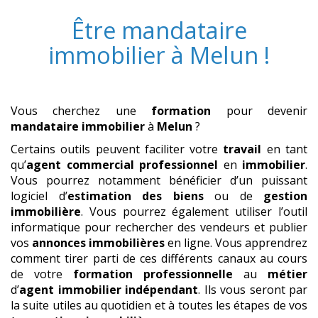
Être
mandataire
immobilier
à
Melun
!
Vous cherchez une
formation
pour devenir
mandataire immobilier
à
Melun
?
Certains outils peuvent faciliter votre
travail
en tant
qu’
agent commercial professionnel
en
immobilier
.
Vous pourrez notamment bénéficier d’un puissant
logiciel d’
estimation des biens
ou de
gestion
immobilière
. Vous pourrez également utiliser l’outil
informatique pour rechercher des vendeurs et publier
vos
annonces immobilières
en ligne. Vous apprendrez
comment tirer parti de ces différents canaux au cours
de votre
formation professionnelle
au
métier
d’
agent immobilier indépendant
. Ils vous seront par
la suite utiles au quotidien et à toutes les étapes de vos