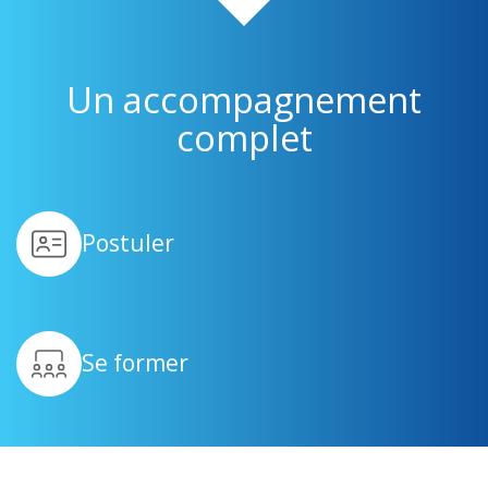
Un accompagnement
complet
Postuler
Se former
Être suivi