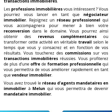
transactions immobilières
.
Les
professions immobilières
vous intéressent ? Vous
pourriez vous lancer en tant que
négociateur
immobilier
. Rejoignez un
réseau professionnel
qui
vous accompagnera pour mener à bien votre
reconversion
dans le domaine. Vous pourrez ainsi
obtenir des
revenus complémentaires
ou
transformer cette activité en véritable
travail
selon le
temps que vous y consacrez et en fonction de vos
résultats. Vous toucherez des
commissions
sur vos
transactions immobilières
réussies. Vous profiterez
de plus d’une
offre
de
formation professionnelle
qui
vous permettra de vous améliorer rapidement en tant
que
vendeur immobilier
.
Vous avez trouvé le
réseau d'agents mandataires en
immobilier
à
Melun
qui vous permettra de devenir
mandataire immobilier
.