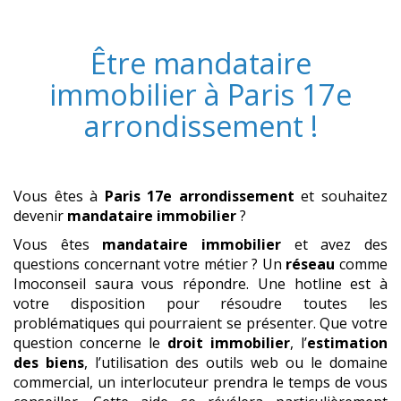
Être
mandataire
immobilier
à
Paris 17e
arrondissement
!
Vous êtes à
Paris 17e arrondissement
et souhaitez
devenir
mandataire immobilier
?
Vous êtes
mandataire immobilier
et avez des
questions concernant votre métier ? Un
réseau
comme
Imoconseil saura vous répondre. Une hotline est à
votre disposition pour résoudre toutes les
problématiques qui pourraient se présenter. Que votre
question concerne le
droit immobilier
, l’
estimation
des biens
, l’utilisation des outils web ou le domaine
commercial, un interlocuteur prendra le temps de vous