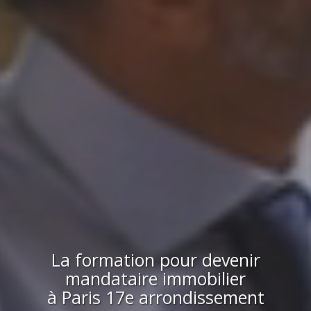
La formation pour devenir
mandataire immobilier
à
Paris 17e arrondissement