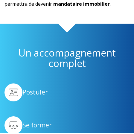
permettra de devenir
mandataire immobilier
.
Un accompagnement
complet
Postuler
Se former