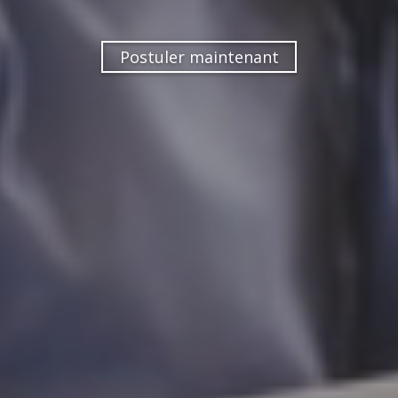
Postuler maintenant