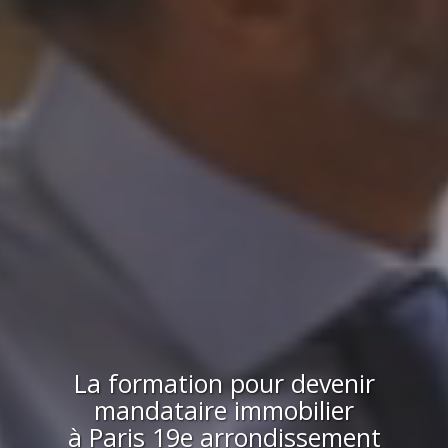
La formation pour devenir
mandataire immobilier
à
Paris 19e arrondissement