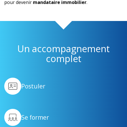
pour devenir
mandataire immobilier
.
Un accompagnement
complet
Postuler
Se former