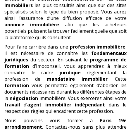
immobiliers
les plus consultés ainsi que sur des sites
spécialisés selon le type du bien proposé. Vous aurez
ainsi l’assurance d’une diffusion efficace de votre
annonce immobilière
afin que les acheteurs
potentiels puissent la trouver facilement quelle que soit
la plateforme qu’ils consultent.
Pour faire carrière dans une
profession immobilière
,
il est nécessaire de connaître les
fondamentaux
juridiques
du secteur. En suivant le
programme de
formation
d’Imoconseil, vous apprendrez à mieux
connaître le cadre
juridique
réglementant la
profession de
mandataire immobilier
. Cette
formation
vous permettra également d’aborder les
documents nécessaires durant les différentes étapes de
la
négociation
immobilière. Vous exercerez ainsi votre
travail
d’
agent immobilier
indépendant
dans le
respect des règles qui encadrent cette profession.
Nous pouvons vous former à
Paris 19e
arrondissement
. Contactez-nous sans plus attendre