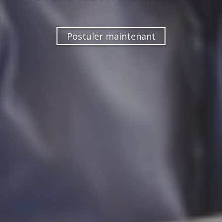
Postuler maintenant