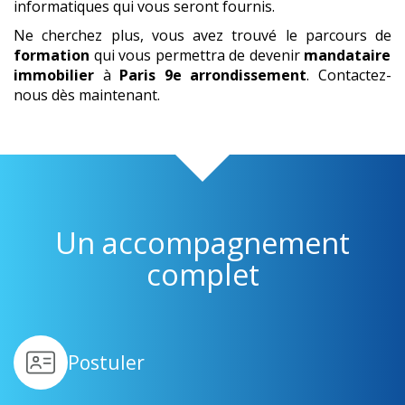
informatiques qui vous seront fournis.
Ne cherchez plus, vous avez trouvé le parcours de
formation
qui vous permettra de devenir
mandataire
immobilier
à
Paris 9e arrondissement
. Contactez-
nous dès maintenant.
Un accompagnement
complet
Postuler