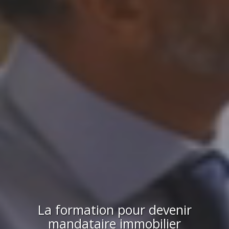
La formation pour devenir
mandataire immobilier