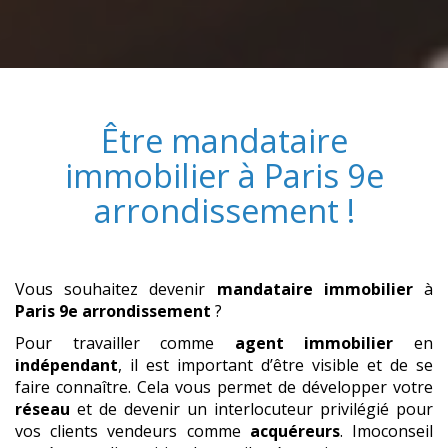
Être
mandataire
immobilier
à
Paris 9e
arrondissement
!
Vous souhaitez devenir
mandataire immobilier
à
Paris 9e arrondissement
?
Pour travailler comme
agent immobilier
en
indépendant
, il est important d’être visible et de se
faire connaître. Cela vous permet de développer votre
réseau
et de devenir un interlocuteur privilégié pour
vos clients vendeurs comme
acquéreurs
. Imoconseil