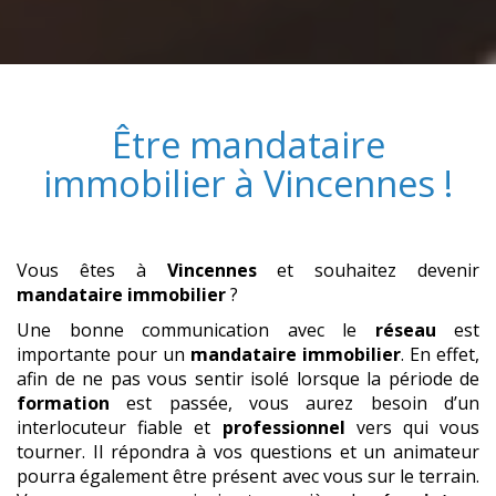
Être
mandataire
immobilier
à
Vincennes
!
Vous êtes à
Vincennes
et souhaitez devenir
mandataire immobilier
?
Une bonne communication avec le
réseau
est
importante pour un
mandataire immobilier
. En effet,
afin de ne pas vous sentir isolé lorsque la période de
formation
est passée, vous aurez besoin d’un
interlocuteur fiable et
professionnel
vers qui vous
tourner. Il répondra à vos questions et un animateur
pourra également être présent avec vous sur le terrain.