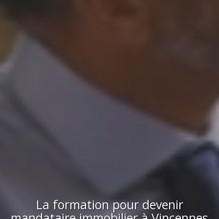
La formation pour devenir
mandataire immobilier
à
Vincennes