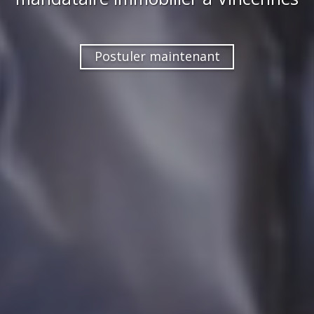
Postuler maintenant